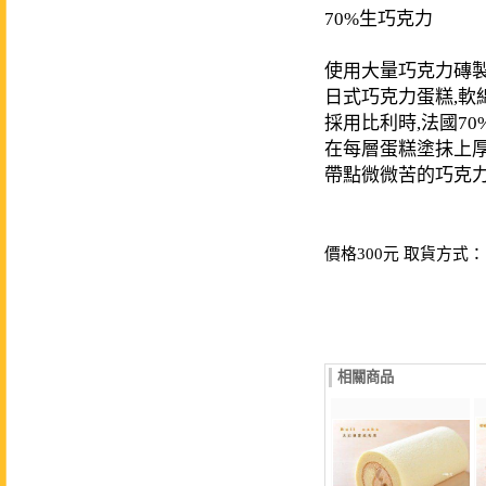
70%生巧克力
使用大量巧克力磚
日式巧克力蛋糕,軟
採用比利時,法國7
在每層蛋糕塗抹上厚
帶點微微苦的巧克力
價格300元 取貨方式：
相關商品