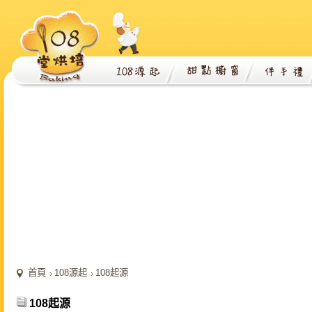
首頁
108源起
108起源
108起源